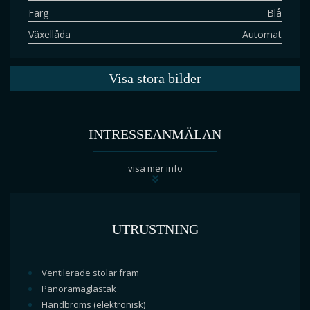
Färg
Blå
Växellåda
Automat
Visa stora bilder
INTRESSEANMÄLAN
visa mer info
UTRUSTNING
Ventilerade stolar fram
Panoramaglastak
Handbroms (elektronisk)