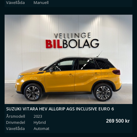
Växellåda
Manuell
SUZUKI VITARA HEV ALLGRIP AGS INCLUSIVE EURO 6
Årsmodell
2023
269 500 kr
Drivmedel
Hybrid
Växellåda
Automat